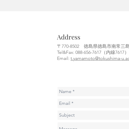
Address
〒770-8502 徳島県徳島市南常
Tel&Fax: 088-656-7617（内線761
Email:
t.yamamoto@tokushima-u.ac