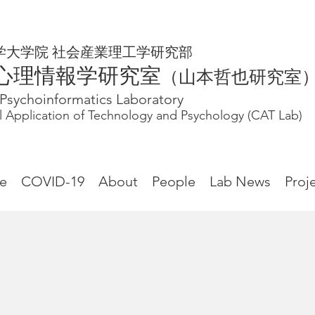
学大学院 社会産業理工学研究部
心理情報学研究室
（山本哲也研究室
l Psychoinformatics Laboratory
cal Application of Technology and Psychology (CAT Lab)
e
COVID-19
About
People
Lab News
Proj