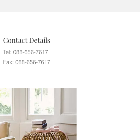
Contact Details
Tel: 088-656-7617
Fax: 088-656-7617