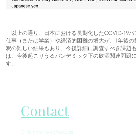
以上の通り、日本における長期化したCOVID-1
仕事（または学業）や経済的困難の増大が、1年後の
釈の難しい結果もあり、今後詳細に調査すべき課題も
は、今後起こりうるパンデミック下の飲酒関連問題
す。
Contact
Click here to contact us