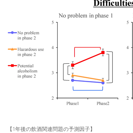
【1年後の飲酒関連問題の予測因子】