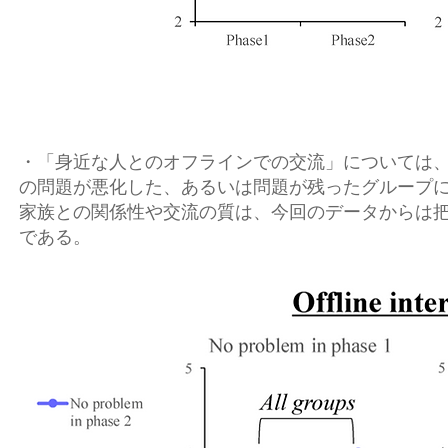
・「身近な人とのオフラインでの交流」については
の問題が悪化した、あるいは問題が残ったグループ
家族との関係性や交流の質は、今回のデータからは
である。