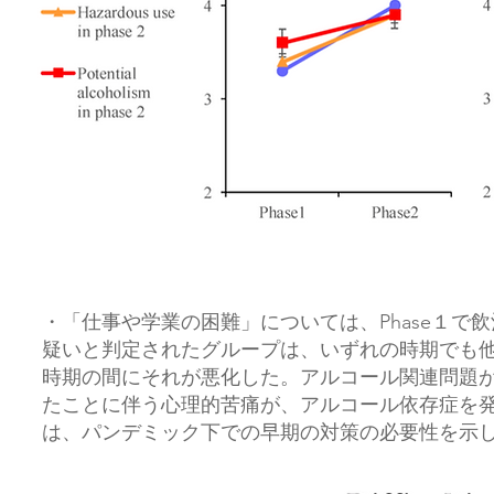
・「仕事や学業の困難」については、Phase１で
疑いと判定されたグループは、いずれの時期でも
時期の間にそれが悪化した。アルコール関連問題
たことに伴う心理的苦痛が、アルコール依存症を
は、パンデミック下での早期の対策の必要性を示