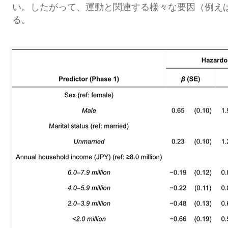
い。したがって、運動と関連する様々な要因（例え
る。