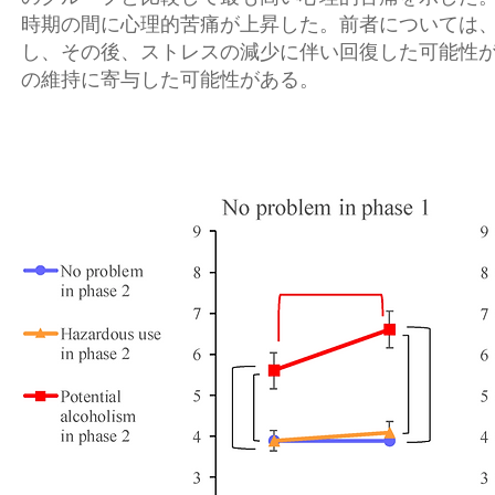
時期の間に心理的苦痛が上昇した。前者については
し、その後、ストレスの減少に伴い回復した可能性
の維持に寄与した可能性がある。